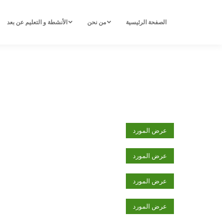
الصفحة الرئيسية
من نحن
الأنشطة و التعليم عن بعد
عرض المورد
عرض المورد
عرض المورد
عرض المورد