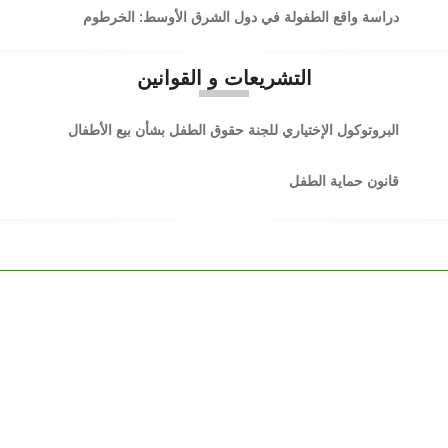
دراسة واقع الطفولة في دول الشرق الأوسط: الخرطوم
التشريعات و القوانين
البروتوكول الإختياري للجنة حقوق الطفل بشأن بيع الأطفال
قانون حماية الطفل