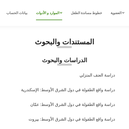
العضوية
خطوط مساندة الطفل
الموارد و الأدوات
بيانات الحساب
المستندات والبحوث
الدراسات والبحوث
دراسة العنف المنزلي
دراسة واقع الطفولة في دول الشرق الأوسط: الإسكندرية
دراسة واقع الطفولة في دول الشرق الأوسط: عمّان
دراسة واقع الطفولة في دول الشرق الأوسط: بيروت