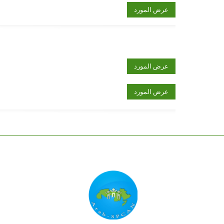
عرض المورد
عرض المورد
عرض المورد